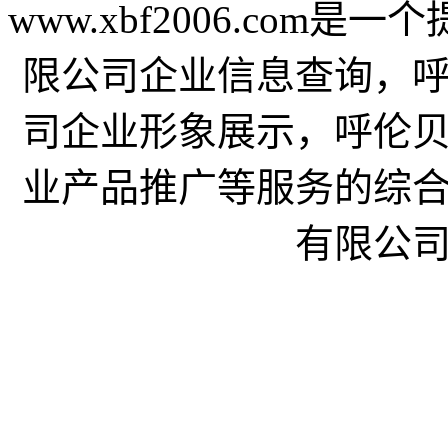
www.xbf2006.co
限公司企业信息查询，
司企业形象展示，呼伦
业产品推广等服务的综
有限公