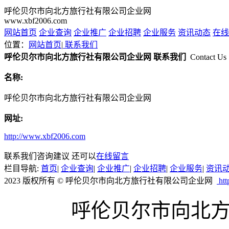
呼伦贝尔市向北方旅行社有限公司企业网
www.xbf2006.com
网站首页
企业查询
企业推广
企业招聘
企业服务
资讯动态
在线
位置：
网站首页
|
联系我们
呼伦贝尔市向北方旅行社有限公司企业网 联系我们
Contact Us
名称:
呼伦贝尔市向北方旅行社有限公司企业网
网址:
http://www.xbf2006.com
联系我们咨询建议 还可以
在线留言
栏目导航:
首页
|
企业查询
|
企业推广
|
企业招聘
|
企业服务
|
资讯
2023 版权所有 © 呼伦贝尔市向北方旅行社有限公司企业网
htt
呼伦贝尔市向北