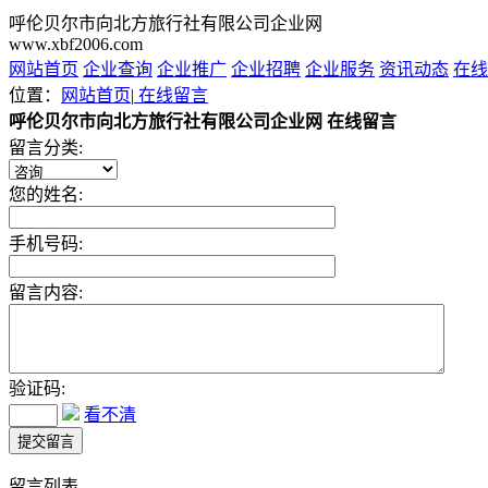
呼伦贝尔市向北方旅行社有限公司企业网
www.xbf2006.com
网站首页
企业查询
企业推广
企业招聘
企业服务
资讯动态
在线
位置：
网站首页
|
在线留言
呼伦贝尔市向北方旅行社有限公司企业网 在线留言
留言分类:
您的姓名:
手机号码:
留言内容:
验证码:
看不清
留言列表