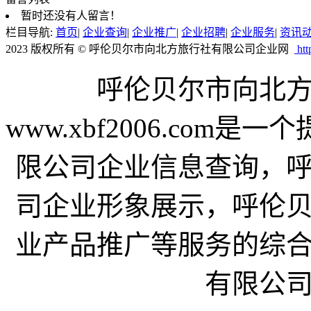
暂时还没有人留言！
栏目导航:
首页
|
企业查询
|
企业推广
|
企业招聘
|
企业服务
|
资讯
2023 版权所有 © 呼伦贝尔市向北方旅行社有限公司企业网
htt
呼伦贝尔市向北
www.xbf2006.co
限公司企业信息查询，
司企业形象展示，呼伦
业产品推广等服务的综
有限公